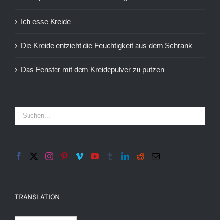
Ich esse Kreide
Die Kreide entzieht die Feuchtigkeit aus dem Schrank
Das Fenster mit dem Kreidepulver zu putzen
TRANSLATION