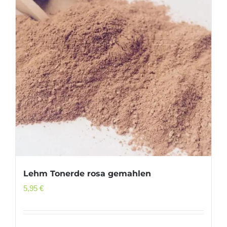
Lehm Tonerde rosa gemahlen
5,95
€