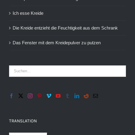
Ich esse Kreide
Die Kreide entzieht die Feuchtigkeit aus dem Schrank
Das Fenster mit dem Kreidepulver zu putzen
TRANSLATION