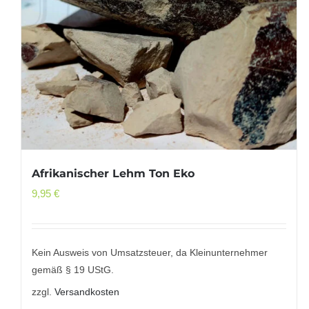
Afrikanischer Lehm Ton Eko
9,95
€
Kein Ausweis von Umsatzsteuer, da Kleinunternehmer
gemäß § 19 UStG.
zzgl.
Versandkosten