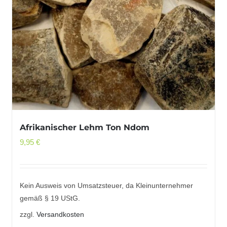
Afrikanischer Lehm Ton Ndom
9,95
€
Kein Ausweis von Umsatzsteuer, da Kleinunternehmer
gemäß § 19 UStG.
zzgl.
Versandkosten