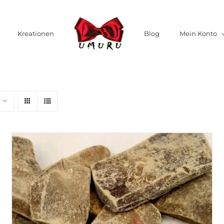
Kreationen
Blog
Mein Konto