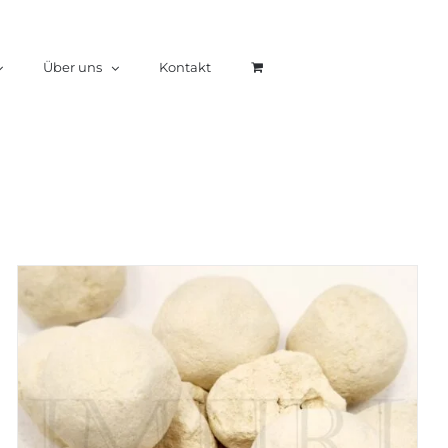
Über uns
Kontakt