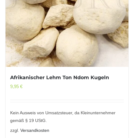
Afrikanischer Lehm Ton Ndom Kugeln
9,95
€
Kein Ausweis von Umsatzsteuer, da Kleinunternehmer
gemäß § 19 UStG.
zzgl.
Versandkosten