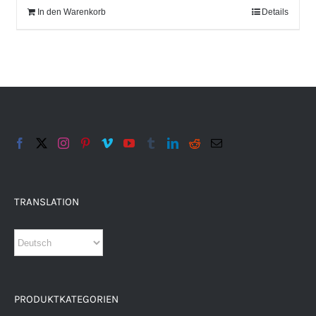
In den Warenkorb
Details
TRANSLATION
PRODUKTKATEGORIEN