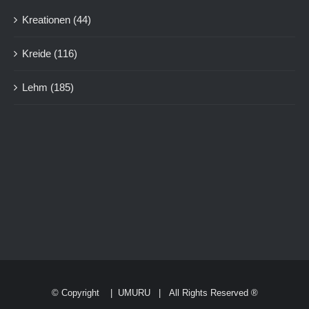
Kreationen
(44)
Kreide
(116)
Lehm
(185)
© Copyright
|
UMURU
| All Rights Reserved ®