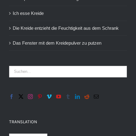
Ich esse Kreide
Die Kreide entzieht die Feuchtigkeit aus dem Schrank
Das Fenster mit dem Kreidepulver zu putzen
TRANSLATION