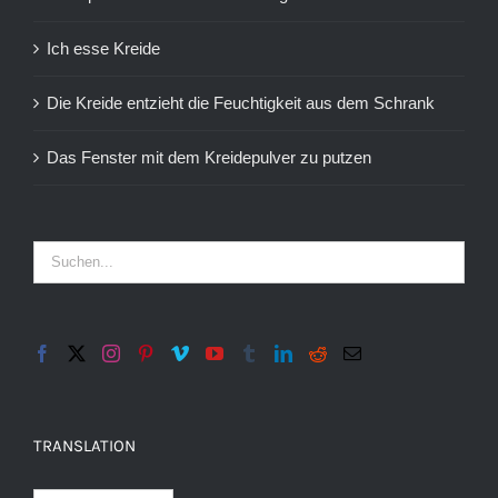
Ich esse Kreide
Die Kreide entzieht die Feuchtigkeit aus dem Schrank
Das Fenster mit dem Kreidepulver zu putzen
TRANSLATION