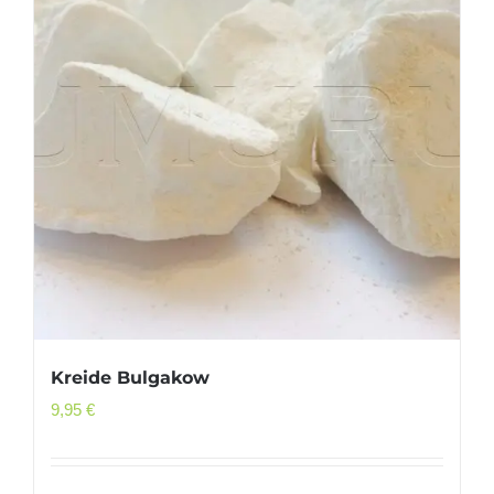
Kreide Bulgakow
9,95
€