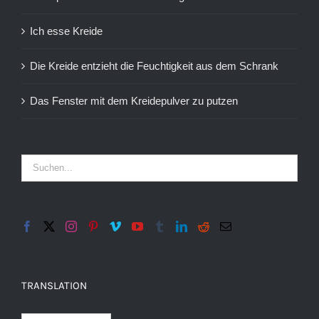
Ich esse Kreide
Die Kreide entzieht die Feuchtigkeit aus dem Schrank
Das Fenster mit dem Kreidepulver zu putzen
TRANSLATION