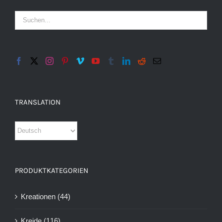
TRANSLATION
PRODUKTKATEGORIEN
Kreationen
(44)
Kreide
(116)