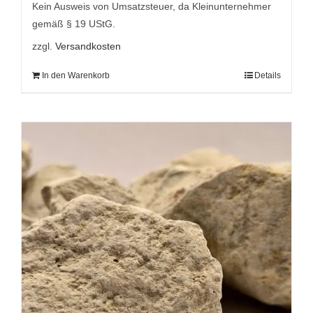
9,95 €
5,95 €.
Kein Ausweis von Umsatzsteuer, da Kleinunternehmer
gemäß § 19 UStG.
zzgl.
Versandkosten
In den Warenkorb
Details