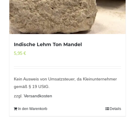
Indische Lehm Ton Mandel
5,95
€
Kein Ausweis von Umsatzsteuer, da Kleinunternehmer
gemäß § 19 UStG.
zzgl.
Versandkosten
In den Warenkorb
Details