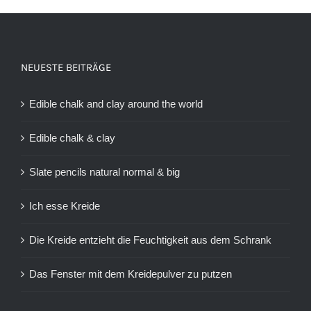
NEUESTE BEITRÄGE
Edible chalk and clay around the world
Edible chalk & clay
Slate pencils natural normal & big
Ich esse Kreide
Die Kreide entzieht die Feuchtigkeit aus dem Schrank
Das Fenster mit dem Kreidepulver zu putzen