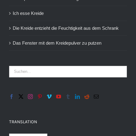
Ich esse Kreide
Die Kreide entzieht die Feuchtigkeit aus dem Schrank
Das Fenster mit dem Kreidepulver zu putzen
TRANSLATION