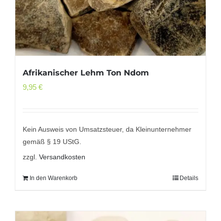
Afrikanischer Lehm Ton Ndom
9,95
€
Kein Ausweis von Umsatzsteuer, da Kleinunternehmer
gemäß § 19 UStG.
zzgl.
Versandkosten
In den Warenkorb
Details