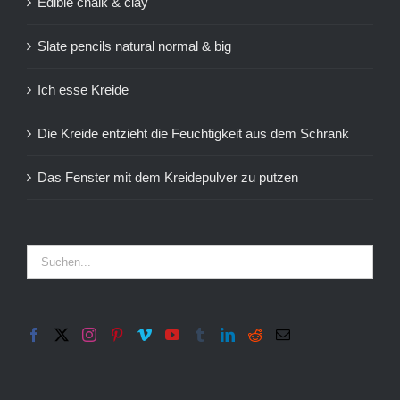
Edible chalk & clay
Slate pencils natural normal & big
Ich esse Kreide
Die Kreide entzieht die Feuchtigkeit aus dem Schrank
Das Fenster mit dem Kreidepulver zu putzen