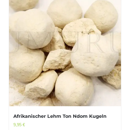
Afrikanischer Lehm Ton Ndom Kugeln
9,95
€