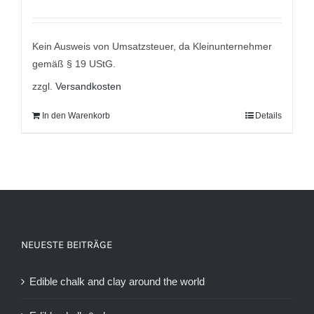
Kein Ausweis von Umsatzsteuer, da Kleinunternehmer
gemäß § 19 UStG.
zzgl.
Versandkosten
In den Warenkorb
Details
NEUESTE BEITRÄGE
Edible chalk and clay around the world