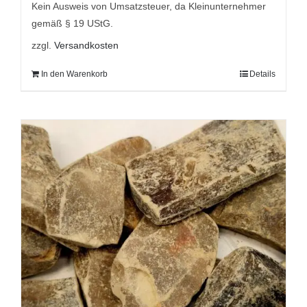
Kein Ausweis von Umsatzsteuer, da Kleinunternehmer
gemäß § 19 UStG.
zzgl.
Versandkosten
In den Warenkorb
Details