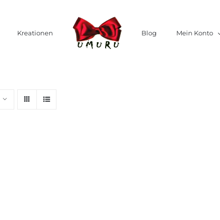
Kreationen
Blog
Mein Konto