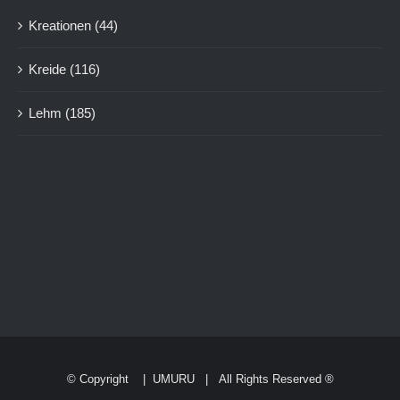
Kreationen
(44)
Kreide
(116)
Lehm
(185)
© Copyright
|
UMURU
| All Rights Reserved ®