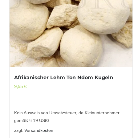
Afrikanischer Lehm Ton Ndom Kugeln
9,95
€
Kein Ausweis von Umsatzsteuer, da Kleinunternehmer
gemäß § 19 UStG.
zzgl.
Versandkosten