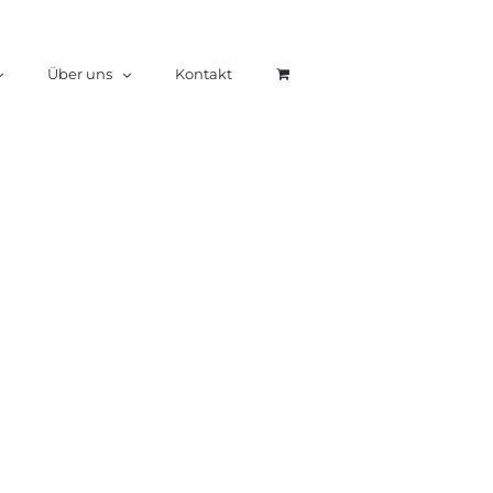
Über uns
Kontakt