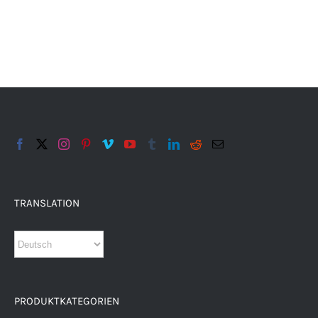
TRANSLATION
PRODUKTKATEGORIEN