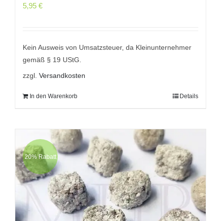
5,95
€
Kein Ausweis von Umsatzsteuer, da Kleinunternehmer
gemäß § 19 UStG.
zzgl.
Versandkosten
In den Warenkorb
Details
20% Rabatt