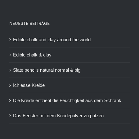
NEUESTE BEITRÄGE
Edible chalk and clay around the world
Edible chalk & clay
Slate pencils natural normal & big
Ich esse Kreide
Die Kreide entzieht die Feuchtigkeit aus dem Schrank
Das Fenster mit dem Kreidepulver zu putzen