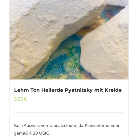
Lehm Ton Heilerde Pyatnitsky mit Kreide
9,95
€
Kein Ausweis von Umsatzsteuer, da Kleinunternehmer
gemäß § 19 UStG.