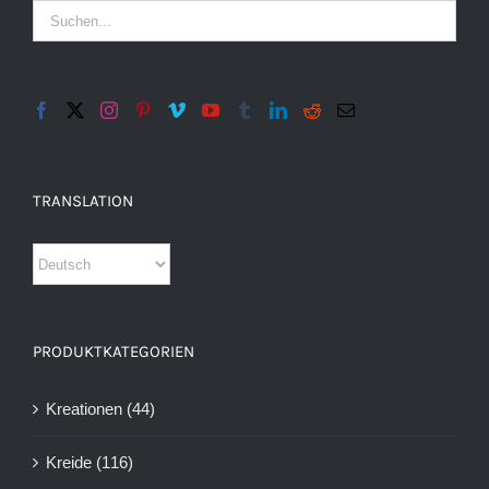
TRANSLATION
PRODUKTKATEGORIEN
Kreationen
(44)
Kreide
(116)