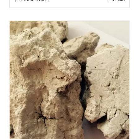
In den Warenkorb
Details