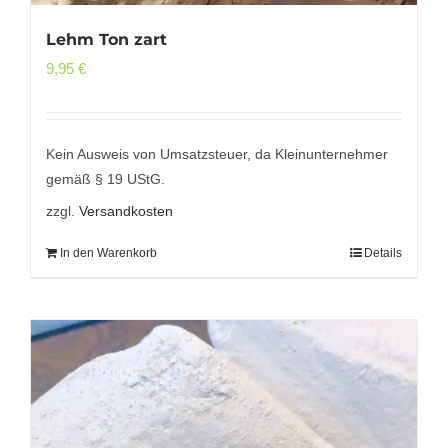
Lehm Ton zart
9,95
€
Kein Ausweis von Umsatzsteuer, da Kleinunternehmer
gemäß § 19 UStG.
zzgl.
Versandkosten
In den Warenkorb
Details