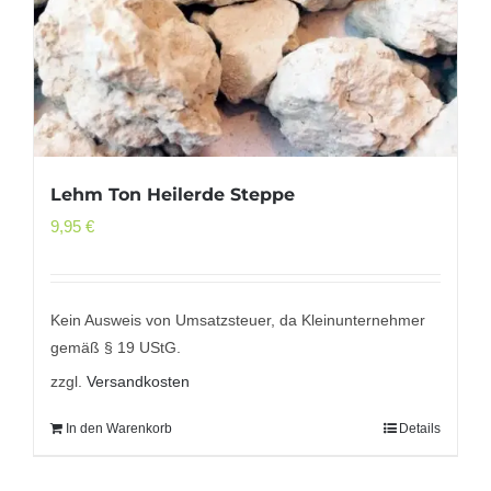
Lehm Ton Heilerde Steppe
9,95
€
Kein Ausweis von Umsatzsteuer, da Kleinunternehmer
gemäß § 19 UStG.
zzgl.
Versandkosten
In den Warenkorb
Details