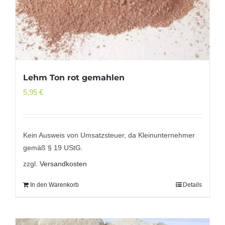
Lehm Ton rot gemahlen
5,95
€
Kein Ausweis von Umsatzsteuer, da Kleinunternehmer
gemäß § 19 UStG.
zzgl.
Versandkosten
In den Warenkorb
Details