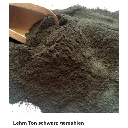
Lehm Ton schwarz gemahlen