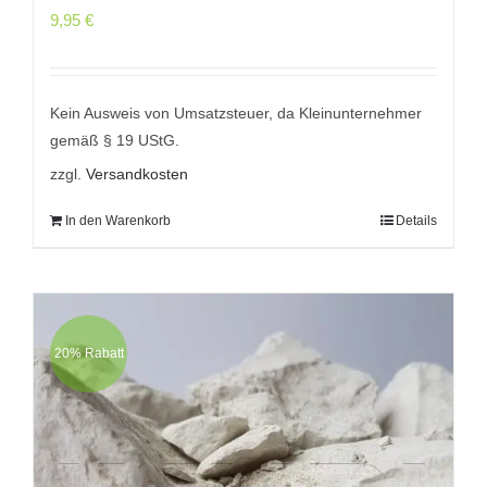
9,95
€
Kein Ausweis von Umsatzsteuer, da Kleinunternehmer
gemäß § 19 UStG.
zzgl.
Versandkosten
In den Warenkorb
Details
20% Rabatt