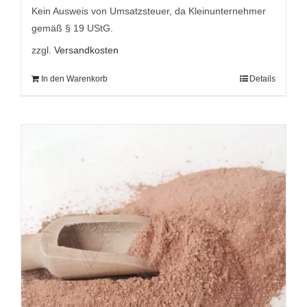
9,95 €
7,95 €.
Kein Ausweis von Umsatzsteuer, da Kleinunternehmer
gemäß § 19 UStG.
zzgl.
Versandkosten
In den Warenkorb
Details