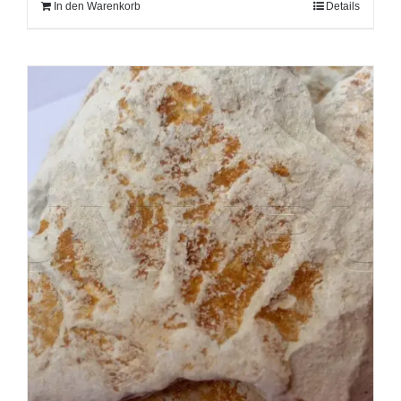
In den Warenkorb
Details