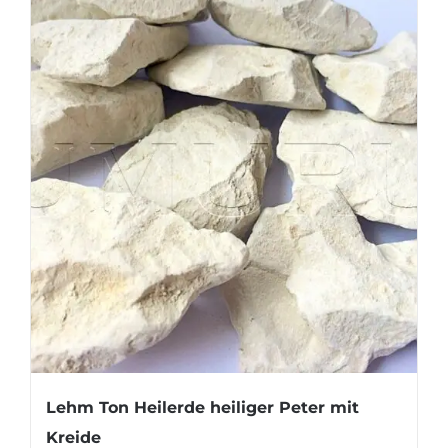
Lehm Ton Heilerde heiliger Peter mit
Kreide