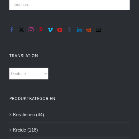
TRANSLATION
PRODUKTKATEGORIEN
Kreationen
(44)
Kreide
(116)