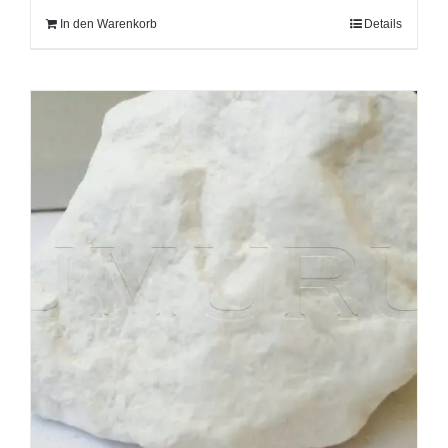
In den Warenkorb
Details