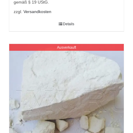
gemäß § 19 UStG.
zzgl.
Versandkosten
Details
Ausverkauft