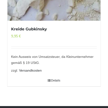
Kreide Gubkinsky
9,95
€
Kein Ausweis von Umsatzsteuer, da Kleinunternehmer
gemäß § 19 UStG.
zzgl.
Versandkosten
Details