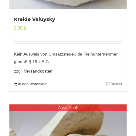
Kreide Valuysky
9,95
€
Kein Ausweis von Umsatzsteuer, da Kleinunternehmer
gemäß § 19 UStG.
zzgl.
Versandkosten
In den Warenkorb
Details
Ausverkauft