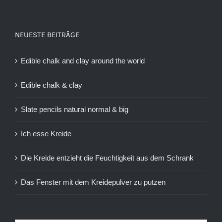
NEUESTE BEITRÄGE
Edible chalk and clay around the world
Edible chalk & clay
Slate pencils natural normal & big
Ich esse Kreide
Die Kreide entzieht die Feuchtigkeit aus dem Schrank
Das Fenster mit dem Kreidepulver zu putzen