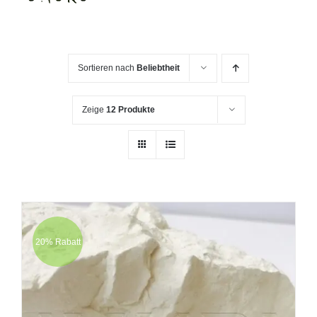
Sortieren nach
Beliebtheit
Zeige
12 Produkte
20% Rabatt