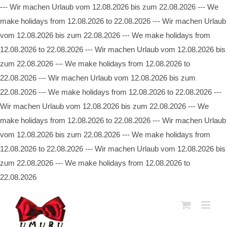
--- Wir machen Urlaub vom 12.08.2026 bis zum 22.08.2026 --- We
make holidays from 12.08.2026 to 22.08.2026 --- Wir machen Urlaub
vom 12.08.2026 bis zum 22.08.2026 --- We make holidays from
12.08.2026 to 22.08.2026 --- Wir machen Urlaub vom 12.08.2026 bis
zum 22.08.2026 --- We make holidays from 12.08.2026 to
22.08.2026 --- Wir machen Urlaub vom 12.08.2026 bis zum
22.08.2026 --- We make holidays from 12.08.2026 to 22.08.2026 ---
Wir machen Urlaub vom 12.08.2026 bis zum 22.08.2026 --- We
make holidays from 12.08.2026 to 22.08.2026 --- Wir machen Urlaub
vom 12.08.2026 bis zum 22.08.2026 --- We make holidays from
12.08.2026 to 22.08.2026 --- Wir machen Urlaub vom 12.08.2026 bis
zum 22.08.2026 --- We make holidays from 12.08.2026 to
22.08.2026
Zum
Inhalt
springen