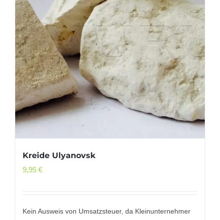
Kreide Ulyanovsk
9,95
€
Kein Ausweis von Umsatzsteuer, da Kleinunternehmer