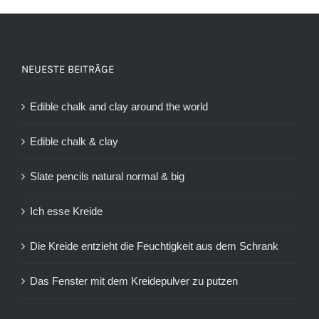
NEUESTE BEITRÄGE
Edible chalk and clay around the world
Edible chalk & clay
Slate pencils natural normal & big
Ich esse Kreide
Die Kreide entzieht die Feuchtigkeit aus dem Schrank
Das Fenster mit dem Kreidepulver zu putzen