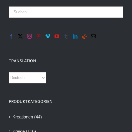
TRANSLATION
PRODUKTKATEGORIEN
Kreationen
(44)
Kreide
(116)