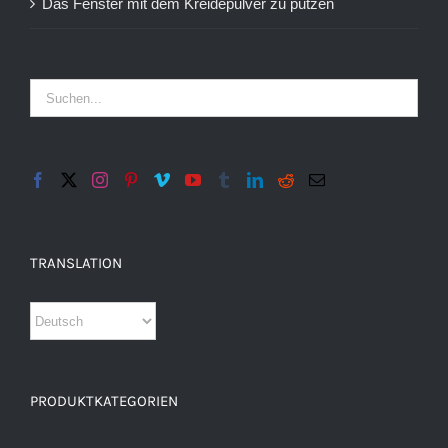
Das Fenster mit dem Kreidepulver zu putzen
TRANSLATION
PRODUKTKATEGORIEN