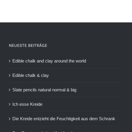
NEUESTE BEITRÄGE
Edible chalk and clay around the world
Edible chalk & clay
Slate pencils natural normal & big
Ich esse Kreide
Die Kreide entzieht die Feuchtigkeit aus dem Schrank