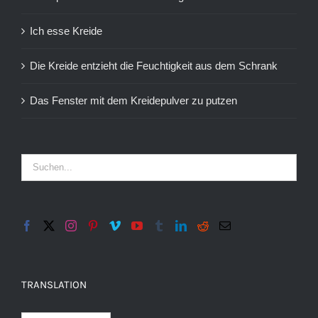
Ich esse Kreide
Die Kreide entzieht die Feuchtigkeit aus dem Schrank
Das Fenster mit dem Kreidepulver zu putzen
TRANSLATION