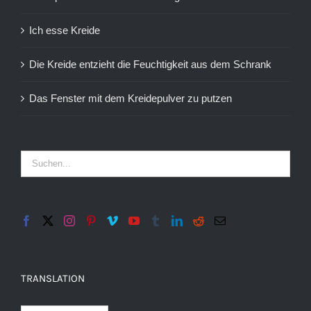
Ich esse Kreide
Die Kreide entzieht die Feuchtigkeit aus dem Schrank
Das Fenster mit dem Kreidepulver zu putzen
TRANSLATION