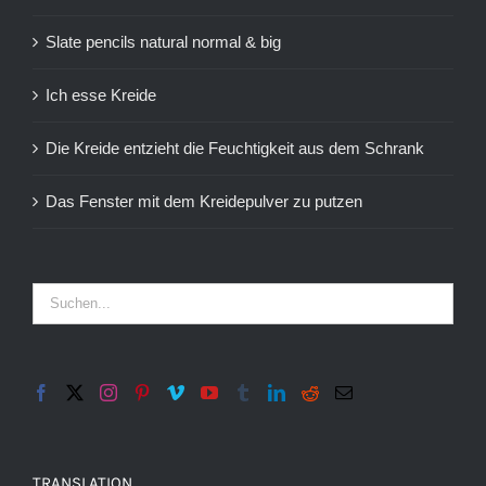
Slate pencils natural normal & big
Ich esse Kreide
Die Kreide entzieht die Feuchtigkeit aus dem Schrank
Das Fenster mit dem Kreidepulver zu putzen
TRANSLATION