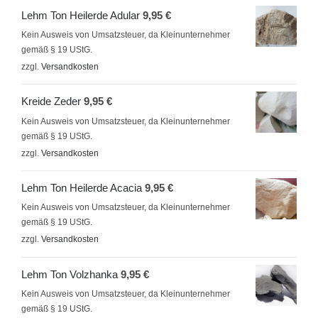
Lehm Ton Heilerde Adular
9,95
€
Kein Ausweis von Umsatzsteuer, da Kleinunternehmer
gemäß § 19 UStG.
zzgl.
Versandkosten
Kreide Zeder
9,95
€
Kein Ausweis von Umsatzsteuer, da Kleinunternehmer
gemäß § 19 UStG.
zzgl.
Versandkosten
Lehm Ton Heilerde Acacia
9,95
€
Kein Ausweis von Umsatzsteuer, da Kleinunternehmer
gemäß § 19 UStG.
zzgl.
Versandkosten
Lehm Ton Volzhanka
9,95
€
Kein Ausweis von Umsatzsteuer, da Kleinunternehmer
gemäß § 19 UStG.