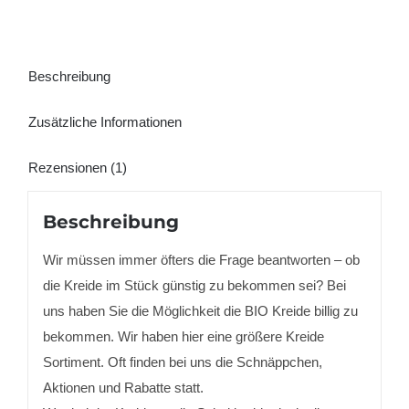
Beschreibung
Zusätzliche Informationen
Rezensionen (1)
Beschreibung
Wir müssen immer öfters die Frage beantworten – ob
die Kreide im Stück günstig zu bekommen sei? Bei
uns haben Sie die Möglichkeit die BIO Kreide billig zu
bekommen. Wir haben hier eine größere Kreide
Sortiment. Oft finden bei uns die Schnäppchen,
Aktionen und Rabatte statt.