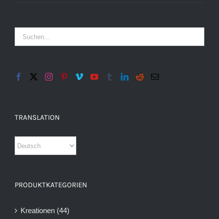
TRANSLATION
PRODUKTKATEGORIEN
Kreationen
(44)