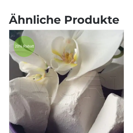
Ähnliche Produkte
20% Rabatt