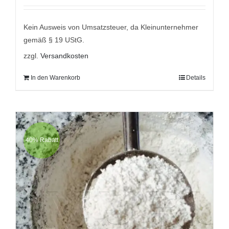
5
Kein Ausweis von Umsatzsteuer, da Kleinunternehmer
gemäß § 19 UStG.
zzgl.
Versandkosten
In den Warenkorb
Details
40% Rabatt