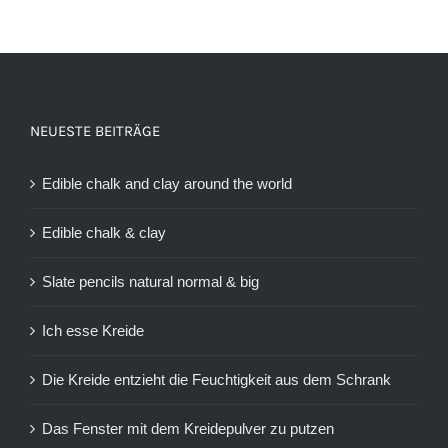
NEUESTE BEITRÄGE
Edible chalk and clay around the world
Edible chalk & clay
Slate pencils natural normal & big
Ich esse Kreide
Die Kreide entzieht die Feuchtigkeit aus dem Schrank
Das Fenster mit dem Kreidepulver zu putzen