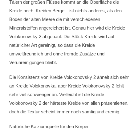
Tälern der großen Flüsse kommt an die Oberfläche die
Kreide hoch. Kreiden Berge – ist nichts anderes, als den
Boden der alten Meere die mit verschiedenen
Mineralstoffen angereichert ist. Genau hier wird die Kreide
Volokonovsky 2 abgebaut. Die Stück Kreide wird auf
natürlicher Art gereinigt, so dass die Kreide
umweltfreundlich und ohne fremde Zusätze und
Verunreinigungen bleibt.
Die Konsistenz von Kreide Volokonovsky 2 ähnelt sich sehr
an Kreide Volokonovka, aber Kreide Volokonovsky 2 fehlt
sehr viel schwieriger an. Vielleicht ist die Kreide
Volokonovsky 2 der härteste Kreide von allen präsentierten,
doch die Textur scheint immer noch samtig und cremig.
Natürliche Kalziumquelle für den Körper.