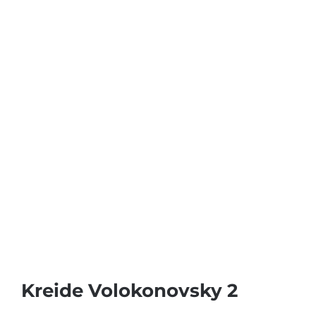
Kreide Volokonovsky 2