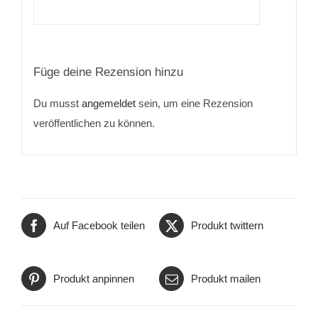
Füge deine Rezension hinzu
Du musst
angemeldet
sein, um eine Rezension
veröffentlichen zu können.
Auf Facebook teilen
Produkt twittern
Produkt anpinnen
Produkt mailen