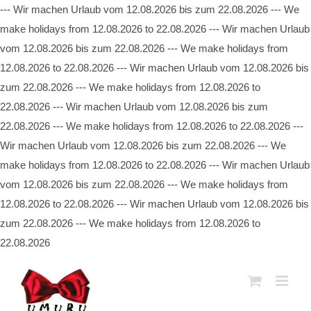
--- Wir machen Urlaub vom 12.08.2026 bis zum 22.08.2026 --- We
make holidays from 12.08.2026 to 22.08.2026 --- Wir machen Urlaub
vom 12.08.2026 bis zum 22.08.2026 --- We make holidays from
12.08.2026 to 22.08.2026 --- Wir machen Urlaub vom 12.08.2026 bis
zum 22.08.2026 --- We make holidays from 12.08.2026 to
22.08.2026 --- Wir machen Urlaub vom 12.08.2026 bis zum
22.08.2026 --- We make holidays from 12.08.2026 to 22.08.2026 ---
Wir machen Urlaub vom 12.08.2026 bis zum 22.08.2026 --- We
make holidays from 12.08.2026 to 22.08.2026 --- Wir machen Urlaub
vom 12.08.2026 bis zum 22.08.2026 --- We make holidays from
12.08.2026 to 22.08.2026 --- Wir machen Urlaub vom 12.08.2026 bis
zum 22.08.2026 --- We make holidays from 12.08.2026 to
22.08.2026
Zum
Inhalt
springen