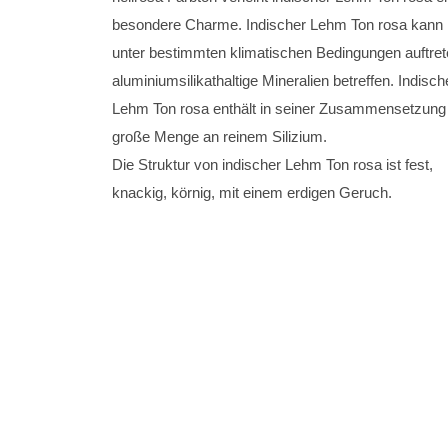
besondere Charme. Indischer Lehm Ton rosa kann 
unter bestimmten klimatischen Bedingungen auftret
aluminiumsilikathaltige Mineralien betreffen. Indisch
Lehm Ton rosa enthält in seiner Zusammensetzung
große Menge an reinem Silizium.
Die Struktur von indischer Lehm Ton rosa ist fest,
knackig, körnig, mit einem erdigen Geruch.