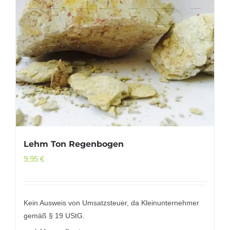
Lehm Ton Regenbogen
9,95
€
Kein Ausweis von Umsatzsteuer, da Kleinunternehmer
gemäß § 19 UStG.