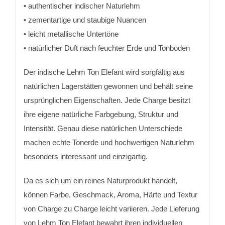
• authentischer indischer Naturlehm
• zementartige und staubige Nuancen
• leicht metallische Untertöne
• natürlicher Duft nach feuchter Erde und Tonboden
Der indische
Lehm Ton Elefant
wird sorgfältig aus
natürlichen Lagerstätten gewonnen und behält seine
ursprünglichen Eigenschaften. Jede Charge besitzt
ihre eigene natürliche Farbgebung, Struktur und
Intensität. Genau diese natürlichen Unterschiede
machen echte Tonerde und hochwertigen Naturlehm
besonders interessant und einzigartig.
Da es sich um ein reines Naturprodukt handelt,
können Farbe, Geschmack, Aroma, Härte und Textur
von Charge zu Charge leicht variieren. Jede Lieferung
von
Lehm Ton Elefant
bewahrt ihren individuellen