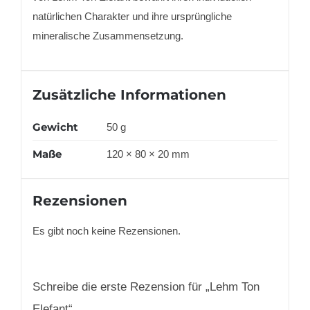
natürlichen Charakter und ihre ursprüngliche
mineralische Zusammensetzung.
Zusätzliche Informationen
Gewicht
50 g
Maße
120 × 80 × 20 mm
Rezensionen
Es gibt noch keine Rezensionen.
Schreibe die erste Rezension für „
Lehm Ton
Elefant
“