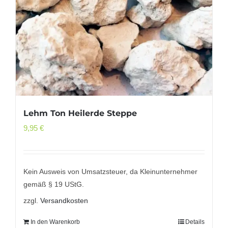
Lehm Ton Heilerde Steppe
9,95
€
Kein Ausweis von Umsatzsteuer, da Kleinunternehmer
gemäß § 19 UStG.
zzgl.
Versandkosten
In den Warenkorb
Details