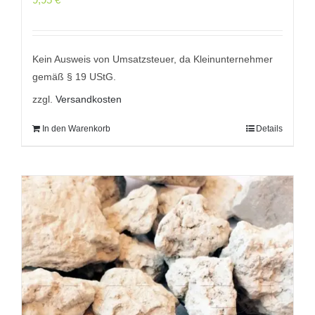
Kein Ausweis von Umsatzsteuer, da Kleinunternehmer
gemäß § 19 UStG.
zzgl.
Versandkosten
In den Warenkorb
Details