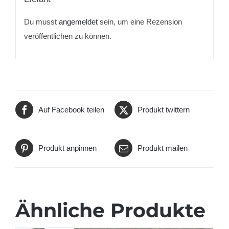
Du musst
angemeldet
sein, um eine Rezension
veröffentlichen zu können.
Auf Facebook teilen
Produkt twittern
Produkt anpinnen
Produkt mailen
Ähnliche Produkte