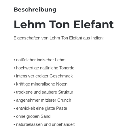
Beschreibung
Lehm Ton Elefant
Eigenschaften von Lehm Ton Elefant aus Indien:
• natürlicher indischer Lehm
• hochwertige natürliche Tonerde
• intensiver erdiger Geschmack
• kräftige mineralische Noten
• trockene und saubere Struktur
• angenehmer mittlerer Crunch
• entwickelt eine glatte Paste
• ohne groben Sand
• naturbelassen und unbehandelt