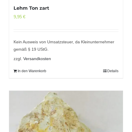
Lehm Ton zart
9,95
€
Kein Ausweis von Umsatzsteuer, da Kleinunternehmer
gemäß § 19 UStG.
zzgl.
Versandkosten
In den Warenkorb
Details