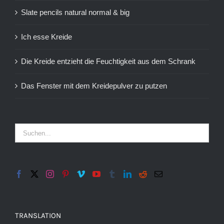
Slate pencils natural normal & big
Ich esse Kreide
Die Kreide entzieht die Feuchtigkeit aus dem Schrank
Das Fenster mit dem Kreidepulver zu putzen
TRANSLATION