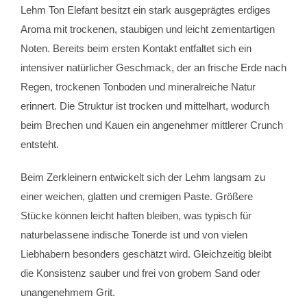
Lehm Ton Elefant
besitzt ein stark ausgeprägtes erdiges
Aroma mit trockenen, staubigen und leicht zementartigen
Noten. Bereits beim ersten Kontakt entfaltet sich ein
intensiver natürlicher Geschmack, der an frische Erde nach
Regen, trockenen Tonboden und mineralreiche Natur
erinnert. Die Struktur ist trocken und mittelhart, wodurch
beim Brechen und Kauen ein angenehmer mittlerer Crunch
entsteht.
Beim Zerkleinern entwickelt sich der Lehm langsam zu
einer weichen, glatten und cremigen Paste. Größere
Stücke können leicht haften bleiben, was typisch für
naturbelassene indische Tonerde ist und von vielen
Liebhabern besonders geschätzt wird. Gleichzeitig bleibt
die Konsistenz sauber und frei von grobem Sand oder
unangenehmem Grit.