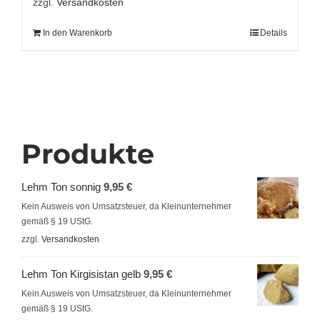
zzgl.
Versandkosten
In den Warenkorb
Details
Produkte
Lehm Ton sonnig
9,95
€
Kein Ausweis von Umsatzsteuer, da Kleinunternehmer
gemäß § 19 UStG.
zzgl.
Versandkosten
Lehm Ton Kirgisistan gelb
9,95
€
Kein Ausweis von Umsatzsteuer, da Kleinunternehmer
gemäß § 19 UStG.