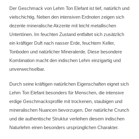
Der Geschmack von
Lehm Ton Elefant
ist tief, natürlich und
vielschichtig. Neben den intensiven Erdnoten zeigen sich
dezente mineralische Akzente mit leicht metallischen
Untertönen. Im feuchten Zustand entfaltet sich zusätzlich
ein kräftiger Duft nach nasser Erde, feuchtem Keller,
Tonboden und natürlicher Mineralerde. Diese besondere
Kombination macht den indischen Lehm einzigartig und
unverwechselbar.
Durch seine kräftigen natürlichen Eigenschaften eignet sich
Lehm Ton Elefant
besonders für Menschen, die intensive
erdige Geschmacksprofile mit trockenen, staubigen und
mineralischen Nuancen bevorzugen. Der natürliche Crunch
und die authentische Struktur verleihen diesem indischen
Naturlehm einen besonders ursprünglichen Charakter.