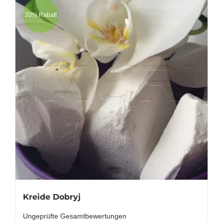
20% Rabatt
Kreide Dobryj
Ungeprüfte Gesamtbewertungen