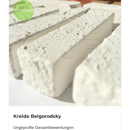
30% Rabatt
Kreide Belgorodsky
Ungeprüfte Gesamtbewertungen