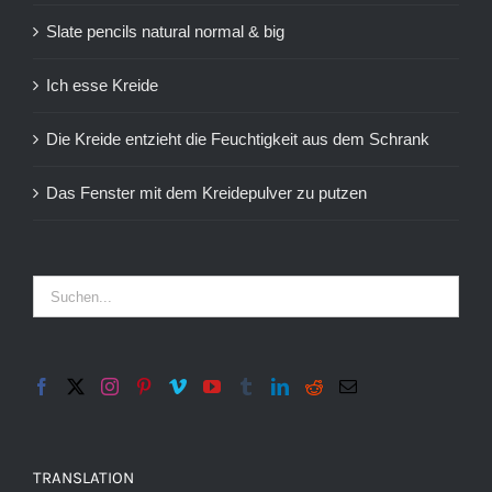
Slate pencils natural normal & big
Ich esse Kreide
Die Kreide entzieht die Feuchtigkeit aus dem Schrank
Das Fenster mit dem Kreidepulver zu putzen
TRANSLATION