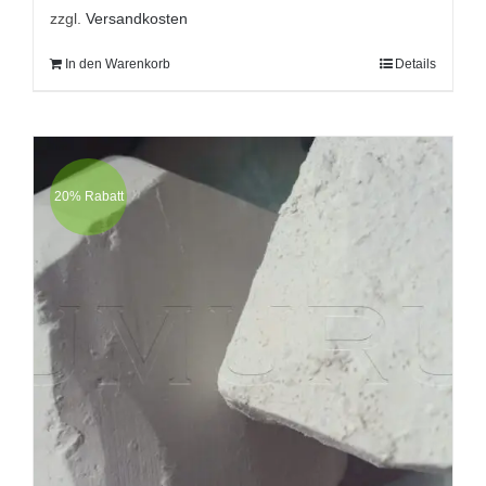
zzgl.
Versandkosten
In den Warenkorb
Details
20% Rabatt