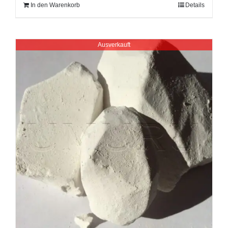
In den Warenkorb
Details
Ausverkauft