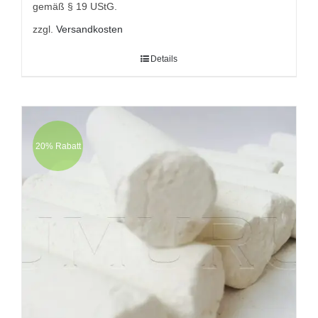
gemäß § 19 UStG.
zzgl.
Versandkosten
Details
20% Rabatt