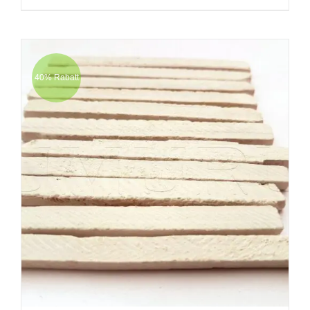
40% Rabatt