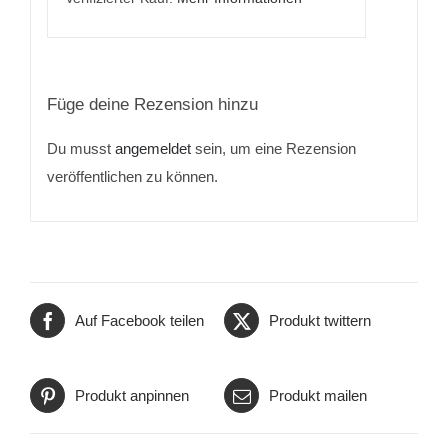
Füge deine Rezension hinzu
Du musst
angemeldet
sein, um eine Rezension
veröffentlichen zu können.
Auf Facebook teilen
Produkt twittern
Produkt anpinnen
Produkt mailen