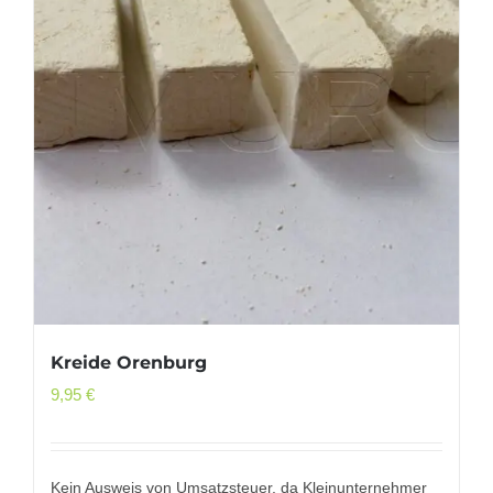
Kreide Orenburg
9,95
€
Kein Ausweis von Umsatzsteuer, da Kleinunternehmer