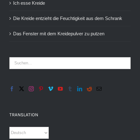
Ich esse Kreide
Die Kreide entzieht die Feuchtigkeit aus dem Schrank
Das Fenster mit dem Kreidepulver zu putzen
TRANSLATION