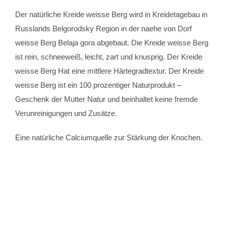
Der natürliche Kreide weisse Berg wird in Kreidetagebau in
Russlands Belgorodsky Region in der naehe von Dorf
weisse Berg Belaja gora abgebaut. Die Kreide weisse Berg
ist rein, schneeweiß, leicht, zart und knusprig. Der Kreide
weisse Berg Hat eine mittlere Härtegradtextur. Der Kreide
weisse Berg ist ein 100 prozentiger Naturprodukt –
Geschenk der Mutter Natur und beinhaltet keine fremde
Verunreinigungen und Zusätze.
Eine natürliche Calciumquelle zur Stärkung der Knochen.