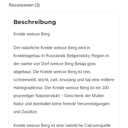
Rezensionen (3)
Beschreibung
Kreide weisse Berg
Der natürliche Kreide weisse Berg wird in
Kreidetagebau in Russlands Belgorodsky Region in
der naehe von Dorf weisse Berg Belaja gora
abgebaut. Die Kreide weisse Berg ist rein,
schneeweiß, leicht, zart, knusprig und hat eine mittlere
Härtegradtextur. Der Kreide weisse Berg ist ein 100
prozentiger Naturprodukt – Geschenk der Mutter
Natur und beinhaltet keine fremde Verunreinigungen
und Zusätze.
Kreide weisse Berg ist eine natürliche Calciumquelle