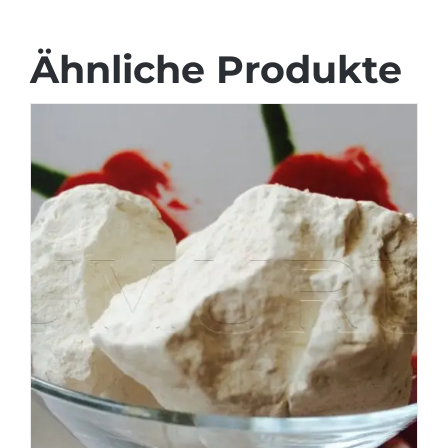
Ähnliche Produkte