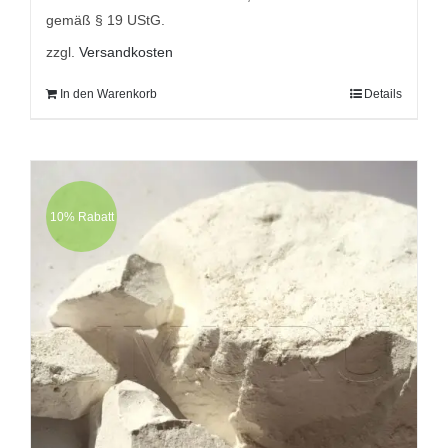
gemäß § 19 UStG.
zzgl.
Versandkosten
In den Warenkorb
Details
10% Rabatt