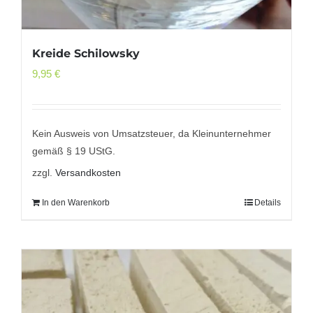
Kreide Schilowsky
9,95
€
Kein Ausweis von Umsatzsteuer, da Kleinunternehmer
gemäß § 19 UStG.
zzgl.
Versandkosten
In den Warenkorb
Details