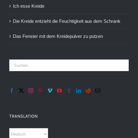
Ich esse Kreide
Die Kreide entzieht die Feuchtigkeit aus dem Schrank
Das Fenster mit dem Kreidepulver zu putzen
TRANSLATION