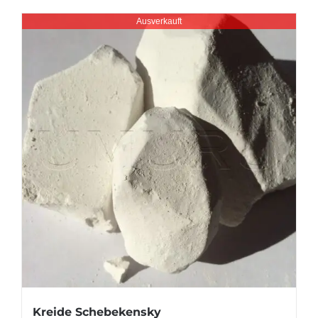
Ausverkauft
Kreide Schebekensky