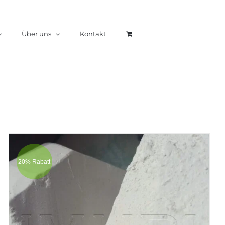
Über uns
Kontakt
20% Rabatt