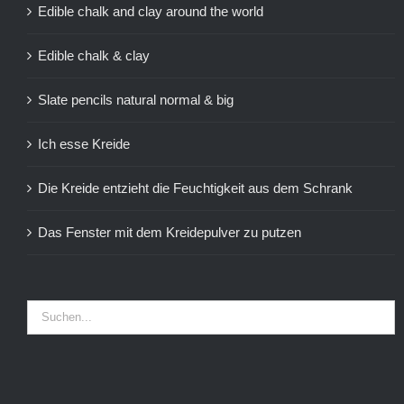
Edible chalk and clay around the world
Edible chalk & clay
Slate pencils natural normal & big
Ich esse Kreide
Die Kreide entzieht die Feuchtigkeit aus dem Schrank
Das Fenster mit dem Kreidepulver zu putzen