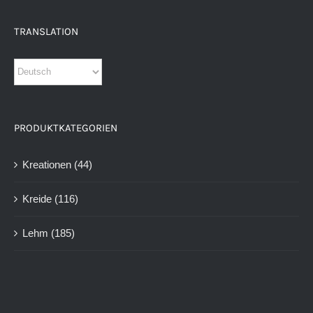
TRANSLATION
PRODUKTKATEGORIEN
Kreationen
(44)
Kreide
(116)
Lehm
(185)