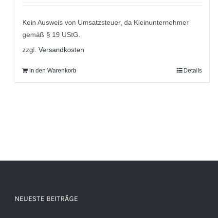
Kein Ausweis von Umsatzsteuer, da Kleinunternehmer
gemäß § 19 UStG.
zzgl.
Versandkosten
In den Warenkorb
Details
NEUESTE BEITRÄGE