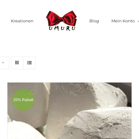
Kreationen
Blog
Mein Konto
20% Rabatt