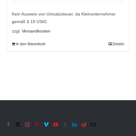
Kein Ausweis von Umsatzsteuer, da Kleinunternehmer
gemäß § 19 UStG.
zzgl.
Versandkosten
In den Warenkorb
Details