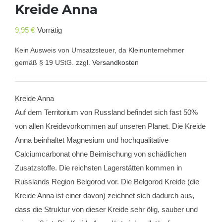
Kreide Anna
9,95
€
Vorrätig
Kein Ausweis von Umsatzsteuer, da Kleinunternehmer
gemäß § 19 UStG.
zzgl.
Versandkosten
Kreide Anna
Auf dem Territorium von Russland befindet sich fast 50%
von allen Kreidevorkommen auf unseren Planet. Die Kreide
Anna beinhaltet Magnesium und hochqualitative
Calciumcarbonat ohne Beimischung von schädlichen
Zusatzstoffe. Die reichsten Lagerstätten kommen in
Russlands Region Belgorod vor. Die Belgorod Kreide (die
Kreide Anna ist einer davon) zeichnet sich dadurch aus,
dass die Struktur von dieser Kreide sehr ölig, sauber und