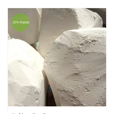
20% Rabatt