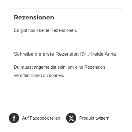
Rezensionen
Es gibt noch keine Rezensionen.
Schreibe die erste Rezension für „
Kreide Anna
“
Du musst
angemeldet
sein, um eine Rezension
veröffentlichen zu können.
Auf Facebook teilen
Produkt twittern