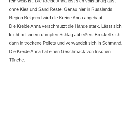
rein weiß ist. Die Kreide Anna löst sich vollständig aus,
ohne Kies und Sand Reste. Genau hier in Russlands
Region Belgorod wird die Kreide Anna abgebaut.
Die Kreide Anna verschmutzt die Hände stark. Lässt sich
leicht mit einem dumpfen Schlag abbeißen. Bröckelt sich
dann in trockene Pellets und verwandelt sich in Schmand.
Die Kreide Anna hat einen Geschmack von frischen
Tünche.