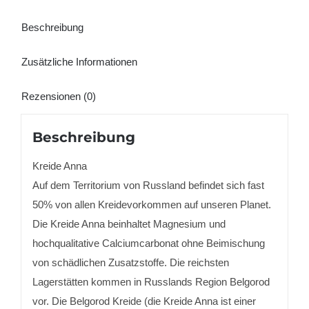
Beschreibung
Zusätzliche Informationen
Rezensionen (0)
Beschreibung
Kreide Anna
Auf dem Territorium von Russland befindet sich fast
50% von allen Kreidevorkommen auf unseren Planet.
Die Kreide Anna beinhaltet Magnesium und
hochqualitative Calciumcarbonat ohne Beimischung
von schädlichen Zusatzstoffe. Die reichsten
Lagerstätten kommen in Russlands Region Belgorod
vor. Die Belgorod Kreide (die Kreide Anna ist einer