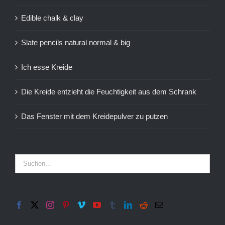
Edible chalk & clay
Slate pencils natural normal & big
Ich esse Kreide
Die Kreide entzieht die Feuchtigkeit aus dem Schrank
Das Fenster mit dem Kreidepulver zu putzen