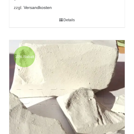
zzgl.
Versandkosten
Details
10% Rabatt