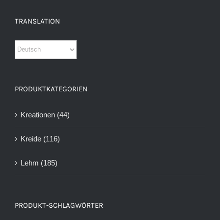
TRANSLATION
PRODUKTKATEGORIEN
Kreationen
(44)
Kreide
(116)
Lehm
(185)
PRODUKT-SCHLAGWÖRTER