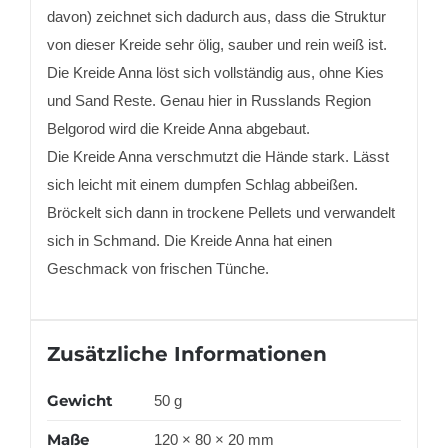
davon) zeichnet sich dadurch aus, dass die Struktur
von dieser Kreide sehr ölig, sauber und rein weiß ist.
Die Kreide Anna löst sich vollständig aus, ohne Kies
und Sand Reste. Genau hier in Russlands Region
Belgorod wird die Kreide Anna abgebaut.
Die Kreide Anna verschmutzt die Hände stark. Lässt
sich leicht mit einem dumpfen Schlag abbeißen.
Bröckelt sich dann in trockene Pellets und verwandelt
sich in Schmand. Die Kreide Anna hat einen
Geschmack von frischen Tünche.
Zusätzliche Informationen
Gewicht
50 g
Maße
120 × 80 × 20 mm