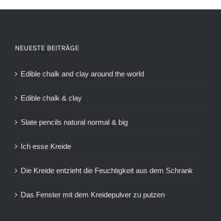
NEUESTE BEITRÄGE
Edible chalk and clay around the world
Edible chalk & clay
Slate pencils natural normal & big
Ich esse Kreide
Die Kreide entzieht die Feuchtigkeit aus dem Schrank
Das Fenster mit dem Kreidepulver zu putzen