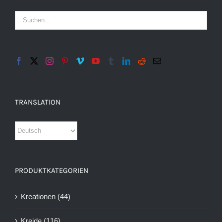
TRANSLATION
PRODUKTKATEGORIEN
Kreationen
(44)
Kreide
(116)