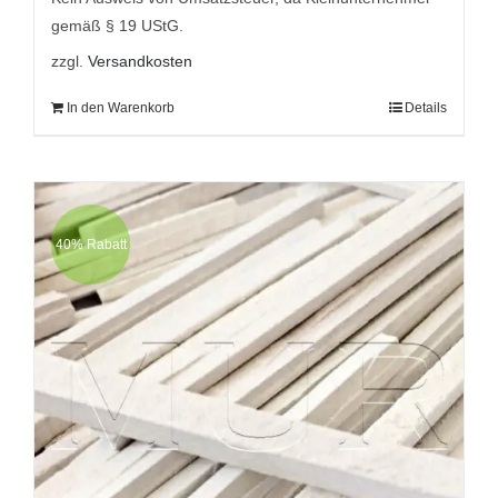
gemäß § 19 UStG.
zzgl.
Versandkosten
In den Warenkorb
Details
40% Rabatt