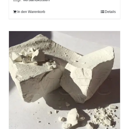
In den Warenkorb
Details