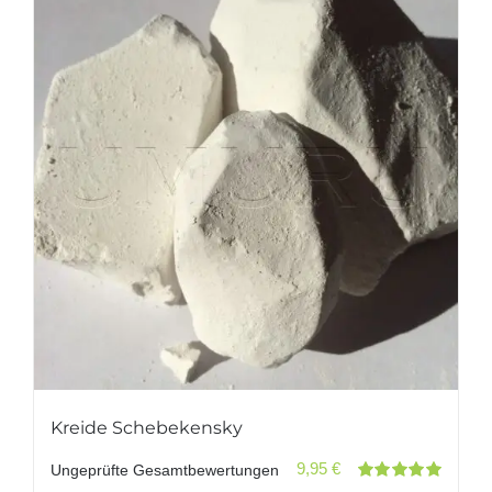
Kreide Schebekensky
9,95
€
Ungeprüfte Gesamtbewertungen