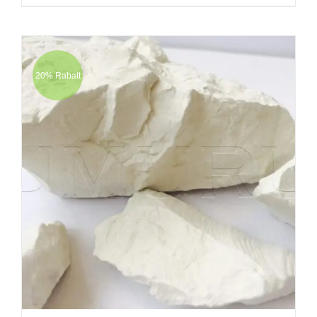
20% Rabatt