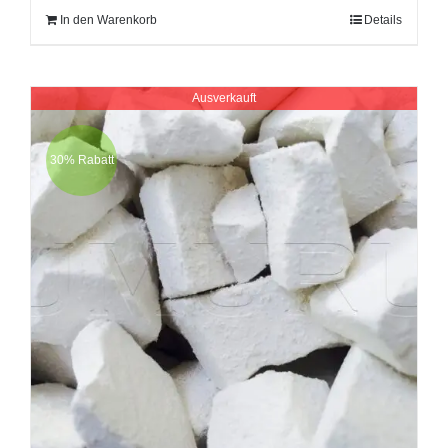
In den Warenkorb
Details
Ausverkauft
30% Rabatt