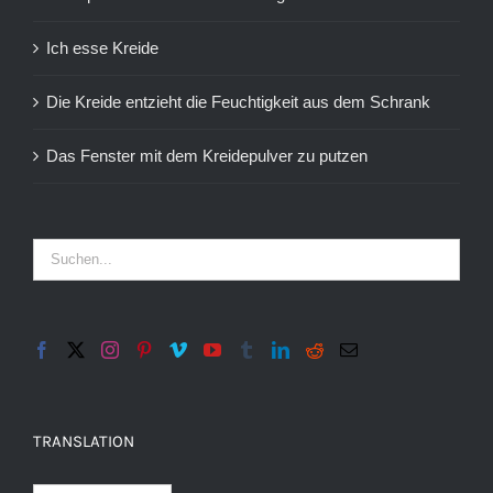
Ich esse Kreide
Die Kreide entzieht die Feuchtigkeit aus dem Schrank
Das Fenster mit dem Kreidepulver zu putzen
TRANSLATION