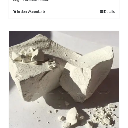
In den Warenkorb
Details