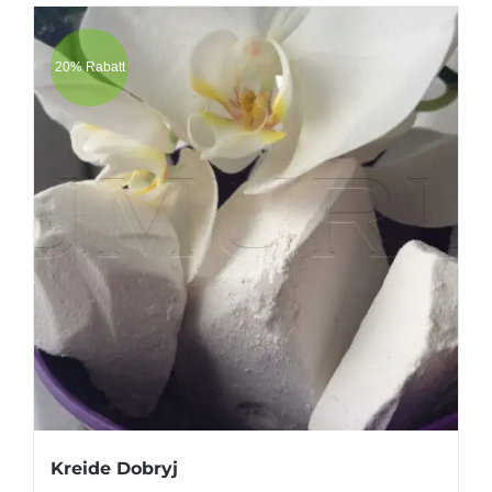
20% Rabatt
Kreide Dobryj