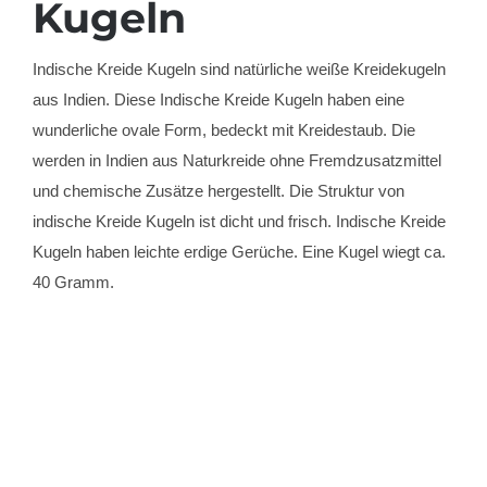
Kugeln
Indische Kreide Kugeln sind natürliche weiße Kreidekugeln
aus Indien. Diese Indische Kreide Kugeln haben eine
wunderliche ovale Form, bedeckt mit Kreidestaub. Die
werden in Indien aus Naturkreide ohne Fremdzusatzmittel
und chemische Zusätze hergestellt. Die Struktur von
indische Kreide Kugeln ist dicht und frisch. Indische Kreide
Kugeln haben leichte erdige Gerüche. Eine Kugel wiegt ca.
40 Gramm.