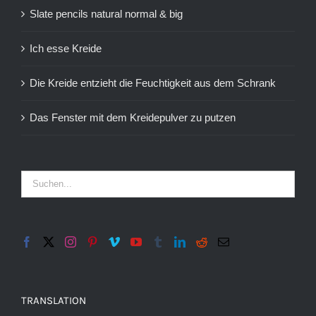
Slate pencils natural normal & big
Ich esse Kreide
Die Kreide entzieht die Feuchtigkeit aus dem Schrank
Das Fenster mit dem Kreidepulver zu putzen
TRANSLATION