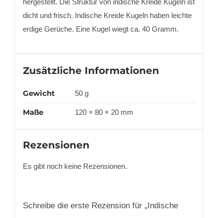
hergestellt. Die Struktur von indische Kreide Kugeln ist
dicht und frisch. Indische Kreide Kugeln haben leichte
erdige Gerüche. Eine Kugel wiegt ca. 40 Gramm.
Zusätzliche Informationen
Gewicht
50 g
Maße
120 × 80 × 20 mm
Rezensionen
Es gibt noch keine Rezensionen.
Schreibe die erste Rezension für „
Indische