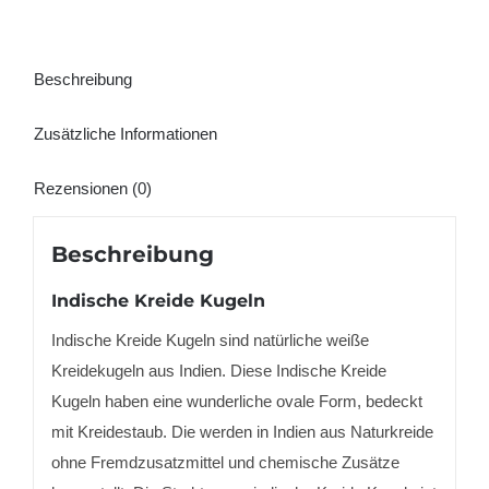
Beschreibung
Zusätzliche Informationen
Rezensionen (0)
Beschreibung
Indische Kreide Kugeln
Indische Kreide Kugeln sind natürliche weiße
Kreidekugeln aus Indien. Diese Indische Kreide
Kugeln haben eine wunderliche ovale Form, bedeckt
mit Kreidestaub. Die werden in Indien aus Naturkreide
ohne Fremdzusatzmittel und chemische Zusätze