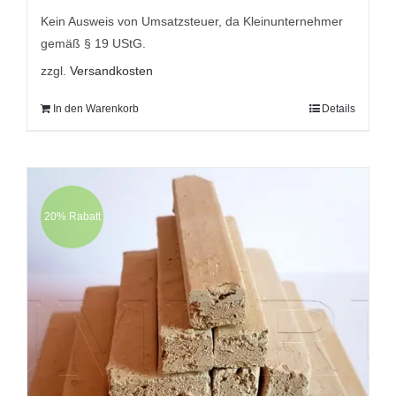
9,95 €
8,95 €.
Kein Ausweis von Umsatzsteuer, da Kleinunternehmer
gemäß § 19 UStG.
zzgl.
Versandkosten
In den Warenkorb
Details
20% Rabatt