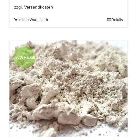
zzgl.
Versandkosten
In den Warenkorb
Details
80% Rabatt