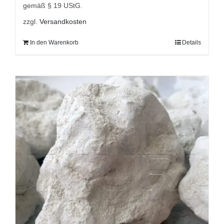
gemäß § 19 UStG.
zzgl.
Versandkosten
In den Warenkorb
Details