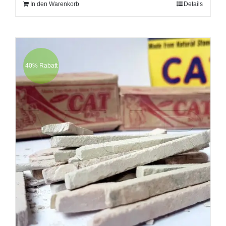
In den Warenkorb
Details
40% Rabatt