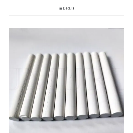
Details