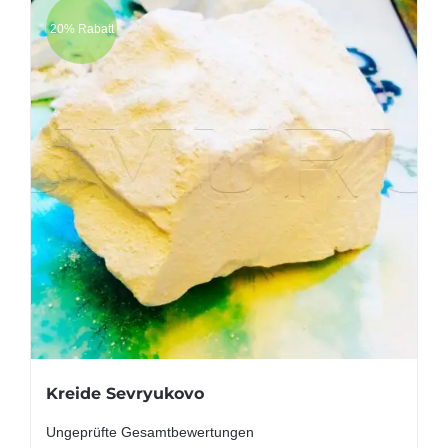
20% Rabatt
Kreide Sevryukovo
Ungeprüfte Gesamtbewertungen