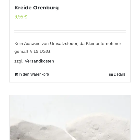
Kreide Orenburg
9,95
€
Kein Ausweis von Umsatzsteuer, da Kleinunternehmer
gemäß § 19 UStG.
zzgl.
Versandkosten
In den Warenkorb
Details