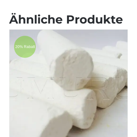
Ähnliche Produkte
20% Rabatt