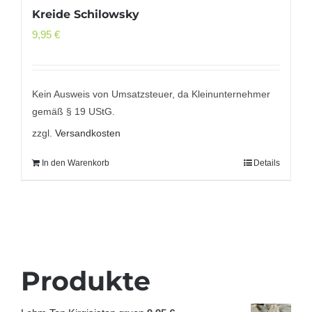
Kreide Schilowsky
9,95
€
Kein Ausweis von Umsatzsteuer, da Kleinunternehmer
gemäß § 19 UStG.
zzgl.
Versandkosten
In den Warenkorb
Details
Produkte