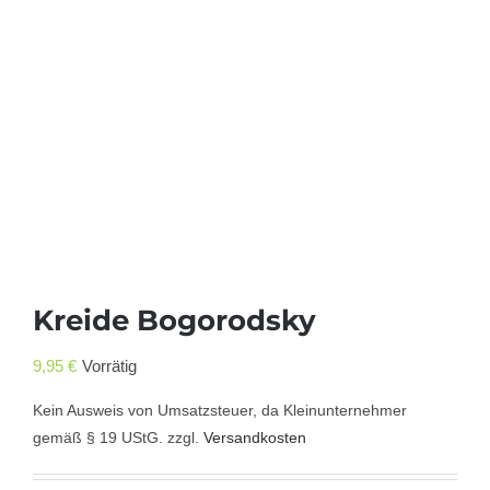
Kreide Bogorodsky
9,95
€
Vorrätig
Kein Ausweis von Umsatzsteuer, da Kleinunternehmer
gemäß § 19 UStG.
zzgl.
Versandkosten