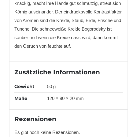
knackig, macht Ihre Hände gut schmutzig, streut sich
Körnig auseinander. Der eindrucksvolle Kontrastfaktor
von Aromen sind die Kreide, Staub, Erde, Frische und
Tünche. Die schneeweiße Kreide Bogorodsky ist
sauber und wenn die Kreide nass wird, dann kommt
den Geruch von feuchte auf.
Zusätzliche Informationen
Gewicht
50 g
Maße
120 × 80 × 20 mm
Rezensionen
Es gibt noch keine Rezensionen.