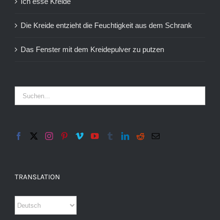
Ich esse Kreide
Die Kreide entzieht die Feuchtigkeit aus dem Schrank
Das Fenster mit dem Kreidepulver zu putzen
TRANSLATION