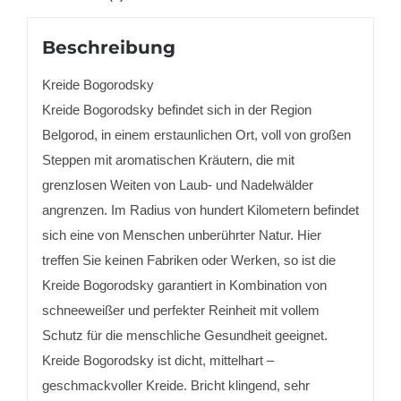
Beschreibung
Kreide Bogorodsky
Kreide Bogorodsky befindet sich in der Region
Belgorod, in einem erstaunlichen Ort, voll von großen
Steppen mit aromatischen Kräutern, die mit
grenzlosen Weiten von Laub- und Nadelwälder
angrenzen. Im Radius von hundert Kilometern befindet
sich eine von Menschen unberührter Natur. Hier
treffen Sie keinen Fabriken oder Werken, so ist die
Kreide Bogorodsky garantiert in Kombination von
schneeweißer und perfekter Reinheit mit vollem
Schutz für die menschliche Gesundheit geeignet.
Kreide Bogorodsky ist dicht, mittelhart –
geschmackvoller Kreide. Bricht klingend, sehr